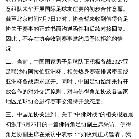
意组队来华开展国际足球友谊赛的初步合作意愿。
截至北京时间7月7日17时，协会暂未收到佛得角足
协关于赛事的正式书面沟通函件和后续对接回复。
因此，不存在协会收到赛事邀约后予以拒绝的情
况。
二、当前，中国国家男子足球队正积极备战2027亚
足联沙特阿拉伯亚洲杯，相关热身赛安排紧密围绕
亚洲杯备战需求展开。同时，中国足协始终秉持开
放合作的对外交流原则，对与佛得角足协及各国家
地区足球协会进行赛事交流持开放态度。
三、中国足协关注到，关于“中佛对战”的相关报道最
初源于6月25日的一篇佛得角足协副主席采访。佛得
角足协副主席在采访中表示：“如收到正式邀请，我