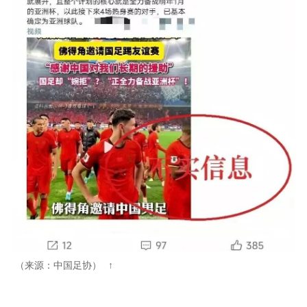
（来源：中国足协）