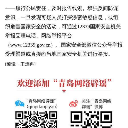
——履行公民责任，及时报告线索。增强反间防谍
意识，一旦发现可疑人员打探涉密敏感信息，或组
织危害国家安全的活动，可通过12339国家安全机关
举报受理电话、网络举报平台
（www.12339.gov.cn）、国家安全部微信公众号举报
受理渠道或直接向当地国家安全机关进行举报。
[编辑：王熠冉]