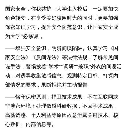
国家安全，你我共护。大学生入校后，一定要加快
角色转变，在享受美好校园时光的同时，更要加强
保密知识学习，提升安全防范意识，让国家安全成
为大学“必修课”。
——增强安全意识，明辨间谍陷阱。认真学习《国
家安全法》《反间谍法》等法律法规，了解常见间
谍手法，警惕披着“学术”“调研”“兼职”外衣的间谍活
动，对诱导收集敏感信息、观测特定目标、打探内
部情况的要求，果断拒绝并主动报告。
——恪守保密原则，捍卫技术成果。不在互联网或
非涉密环境下处理敏感科研数据，不因学术成果、
高薪诱惑、个人利益等原因故意泄露关键技术、核
心数据、内部信息等。