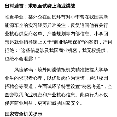
出村避雷：求职面试碰上商业谍战
临近毕业，某外企在面试环节对小李曾在我国某新
能源车企的实习经历异常关注，反复追问他有关行
业核心供应商名单、产能规划等内部信息。小李回
想起就业指导课上关于“商业秘密保护”的案例，严词
拒绝：“这些信息涉及我国商业机密，我无权提供，
也绝不会泄露！”
——风险解码：境外间谍情报机关精准把握大学毕
业生的求职者心理，以优质岗位为诱饵，通过校园
招聘会等渠道，在面试环节特意设置“秘密考题”，企
图套取我商业机密和产业核心信息。此类行为不仅
侵害商业利益，更可能威胁国家安全。
国家安全机关提示