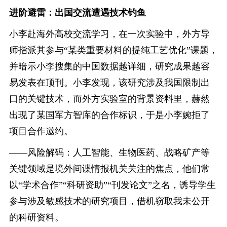
进阶避雷：出国交流遭遇技术钓鱼
小李赴海外高校交流学习，在一次实验中，外方导
师指派其参与“某类重要材料的提纯工艺优化”课题，
并暗示小李搜集的中国数据越详细，研究成果越容
易发表在顶刊。小李发现，该研究涉及我国限制出
口的关键技术，而外方实验室的背景资料里，赫然
出现了某国军方智库的合作标识，于是小李婉拒了
项目合作邀约。
——风险解码：人工智能、生物医药、战略矿产等
关键领域是境外间谍情报机关关注的焦点，他们常
以“学术合作”“科研资助”“刊发论文”之名，诱导学生
参与涉及敏感技术的研究项目，借机窃取我未公开
的科研资料。