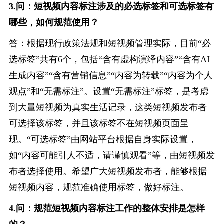
3.问：短视频内容标注涉及的必选标签和可选标签有
哪些，如何规范使用？
答：根据现行政策法规和短视频管理实际，目前“必
选标签”共有6个，包括“含有虚构演绎内容”“含有AI
生成内容”“含有营销信息”“内容为转载”“内容为个人
观点”和“无需标注”。设置“无需标注”标签，是考虑
到大量短视频为真实生活记录，这类短视频发布者
可选择该标签，并且该标签不在短视频页面呈
现。“可选标签”由网站平台根据自身实际设置，
如“内容可能引人不适，请谨慎观看”等，由短视频发
布者选择使用。希望广大短视频发布者，能够根据
短视频内容，规范准确使用标签，做好标注。
4.问：规范短视频内容标注工作的整体安排是怎样