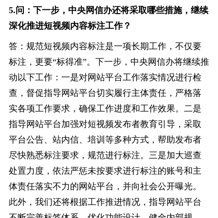
5.问：下一步，中央网信办还将采取哪些措施，继续
深化推进短视频内容标注工作？
答：规范短视频内容标注是一项长期工作，不仅要
标注，更要“标得准”。下一步，中央网信办将继续推
动以下工作：一是对网站平台工作落实情况进行检
查，督促指导网站平台切实履行主体责任，严格落
实各项工作要求，确保工作进度和工作效果。二是
指导网站平台加强对短视频发布者教育引导，采取
平台公告、站内信、培训等多种方式，帮助发布者
尽快熟悉标注要求，规范进行标注。三是加大巡查
处置力度，依法严惩未按要求进行标注的账号和主
体责任落实不力的网站平台，并向社会公开曝光。
此外，我们还将根据工作推进情况，指导网站平台
不断完善标签体系，优化功能设计，健全内部规