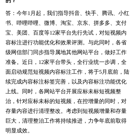
的？
答：今年1月起，我们指导抖音、快手、腾讯、小红
书、哔哩哔哩、微博、淘宝、京东、拼多多、支付
宝、美团、百度等12家平台先行先试，对短视频内
容标注进行功能优化和效果评测。与此同时，各省
级网信部门同步指导属地其他网站平台，做好工作
准备。近日，12家平台带头，全行业统一步调，全
面启动规范短视频内容标注工作，将于5月底前，陆
续完成内容标注标签完善，以及内容标注功能优化
上线。同时，各网站平台开展应标未标短视频整
治，针对应标未标的短视频，在控增量的同时，对
存量内容进行清理整改。考虑到短视频增量和存量
巨大，清理整治工作将持续推进，力争年底前取得
明显成效。