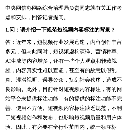
中央网信办网络综合治理局负责同志就有关工作考
虑和安排，回答记者提问。
1.问：请介绍一下规范短视频内容标注的背景？
答：近年来，短视频行业发展迅速，内容创作丰富
多元，但与此同时，短视频虚构演绎、营销种草、
AI生成等内容增多，还有一些个人观点和转载视
频，内容真实性难以查证，甚至有的故意以假乱
真、混淆视听、误导公众，扰乱社会秩序，造成不
良影响。此外，目前针对短视频内容标注，有的网
站平台未提供标注功能，有的提供的标注功能不完
善、使用不方便。短视频内容标注缺乏规范，不利
于短视频创作和发布，也影响短视频质量和用户体
验。因此，有必要在全行业范围内，统一标注标