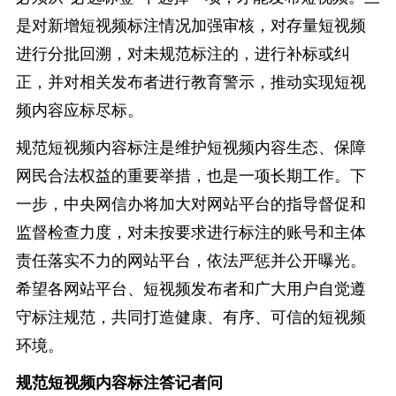
是对新增短视频标注情况加强审核，对存量短视频
进行分批回溯，对未规范标注的，进行补标或纠
正，并对相关发布者进行教育警示，推动实现短视
频内容应标尽标。
规范短视频内容标注是维护短视频内容生态、保障
网民合法权益的重要举措，也是一项长期工作。下
一步，中央网信办将加大对网站平台的指导督促和
监督检查力度，对未按要求进行标注的账号和主体
责任落实不力的网站平台，依法严惩并公开曝光。
希望各网站平台、短视频发布者和广大用户自觉遵
守标注规范，共同打造健康、有序、可信的短视频
环境。
规范短视频内容标注答记者问