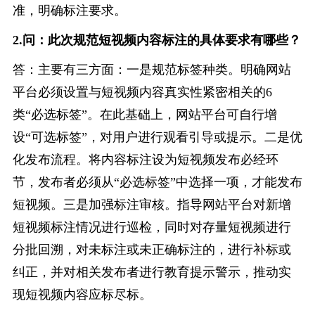
准，明确标注要求。
2.问：此次规范短视频内容标注的具体要求有哪些？
答：主要有三方面：一是规范标签种类。明确网站
平台必须设置与短视频内容真实性紧密相关的6
类“必选标签”。在此基础上，网站平台可自行增
设“可选标签”，对用户进行观看引导或提示。二是优
化发布流程。将内容标注设为短视频发布必经环
节，发布者必须从“必选标签”中选择一项，才能发布
短视频。三是加强标注审核。指导网站平台对新增
短视频标注情况进行巡检，同时对存量短视频进行
分批回溯，对未标注或未正确标注的，进行补标或
纠正，并对相关发布者进行教育提示警示，推动实
现短视频内容应标尽标。