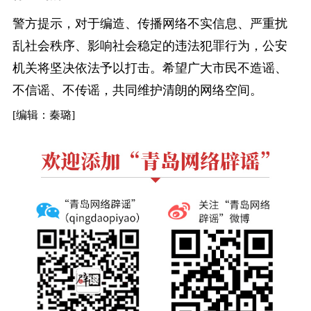
警方提示，对于编造、传播网络不实信息、严重扰
乱社会秩序、影响社会稳定的违法犯罪行为，公安
机关将坚决依法予以打击。希望广大市民不造谣、
不信谣、不传谣，共同维护清朗的网络空间。
[编辑：秦璐]