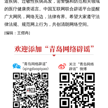
道疾病、过敏性疾病高发，需警惕和防范相关领域
的医疗健康类谣言。中国互联网联合辟谣平台提醒
广大网民，网络无边，法律有界。希望大家遵守法
律法规、规范网上行为，共创清朗网络空间。
[编辑：王熠冉]