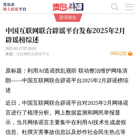
辟谣报告
中国互联网联合辟谣平台发布2025年2月
辟谣榜综述
2025-03-17 07:26:03
50052
次
来源：
互联网联合辟谣平台
原标题：利用AI造谣扰乱视听 联动整治维护网络清
朗——中国互联网联合辟谣平台2025年2月辟谣榜综
述
近日，中国互联网联合辟谣平台对2025年2月网络谣
言进行了梳理分析。网上数据监测和网民举报显
示，当月网络谣言主要集中在利用AI技术生成虚假
信息、杜撰灾害事故信息以及炒作社会民生热点等